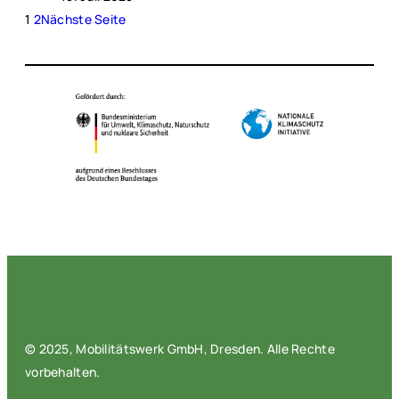
1
2
Nächste Seite
© 2025, Mobilitätswerk GmbH, Dresden. Alle Rechte
vorbehalten.