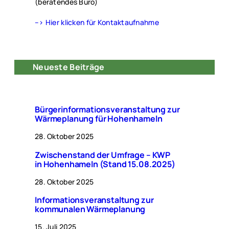
(beratendes Büro)
–> Hier klicken für Kontaktaufnahme
Neueste Beiträge
Bürgerinformationsveranstaltung zur
Wärmeplanung für Hohenhameln
28. Oktober 2025
Zwischenstand der Umfrage – KWP
in Hohenhameln (Stand 15.08.2025)
28. Oktober 2025
Informationsveranstaltung zur
kommunalen Wärmeplanung
15. Juli 2025