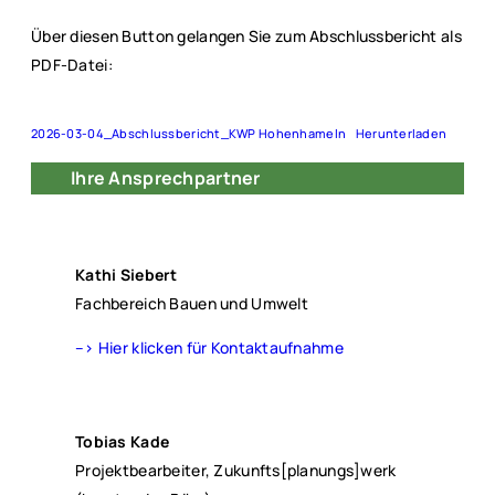
Über diesen Button gelangen Sie zum Abschlussbericht als
PDF-Datei:
2026-03-04_Abschlussbericht_KWP Hohenhameln
Herunterladen
Ihre Ansprechpartner
Kathi Siebert
Fachbereich Bauen und Umwelt
–> Hier klicken für Kontaktaufnahme
Tobias Kade
Projektbearbeiter, Zukunfts[planungs]werk