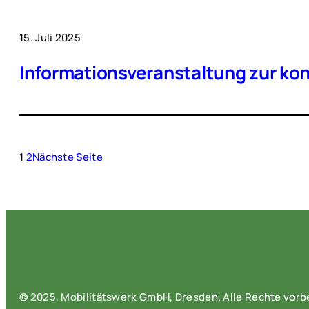
15. Juli 2025
Informationsveranstaltung zur 
1
2
Nächste Seite
© 2025, Mobilitätswerk GmbH, Dresden. Alle Rechte vorb