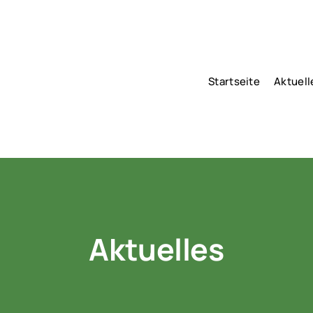
Startseite
Aktuell
Aktuelles