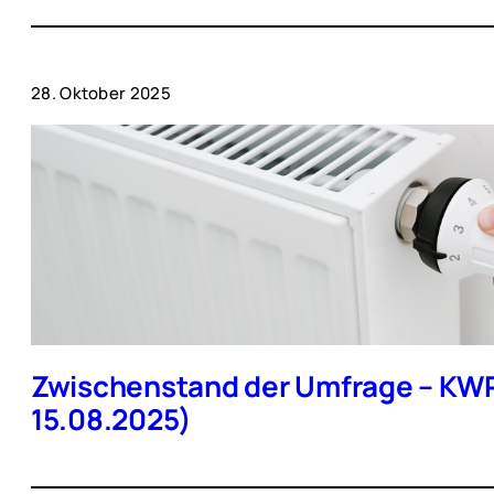
28. Oktober 2025
Zwischenstand der Umfrage – KW
15.08.2025)