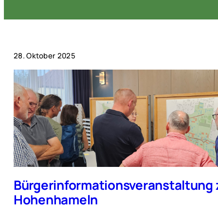
28. Oktober 2025
Bürgerinformationsveranstaltung
Hohenhameln