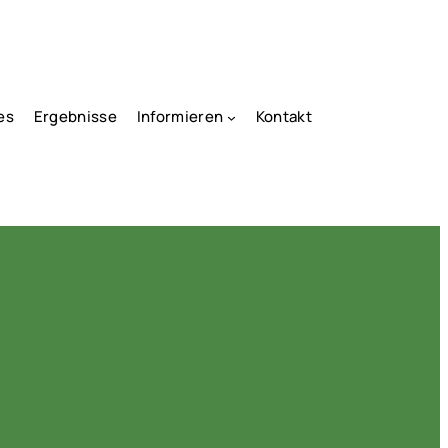
es
Ergebnisse
Informieren
Kontakt