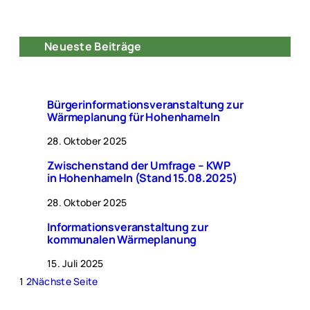
Neueste Beiträge
Bürgerinformationsveranstaltung zur
Wärmeplanung für Hohenhameln
28. Oktober 2025
Zwischenstand der Umfrage – KWP
in Hohenhameln (Stand 15.08.2025)
28. Oktober 2025
Informationsveranstaltung zur
kommunalen Wärmeplanung
15. Juli 2025
1
2
Nächste Seite