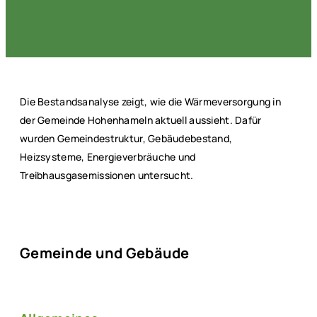
Die Bestandsanalyse zeigt, wie die Wärmeversorgung in
der Gemeinde Hohenhameln aktuell aussieht. Dafür
wurden Gemeindestruktur, Gebäudebestand,
Heizsysteme, Energieverbräuche und
Treibhausgasemissionen untersucht.
Gemeinde und Gebäude