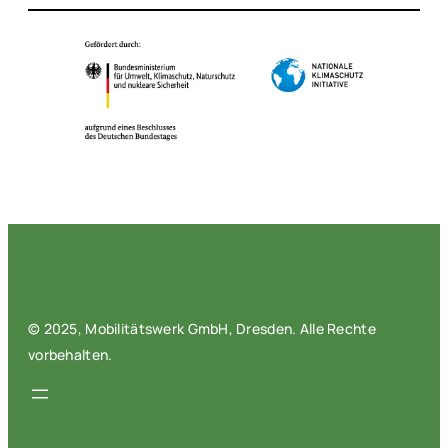
© 2025, Mobilitätswerk GmbH, Dresden. Alle Rechte
vorbehalten.