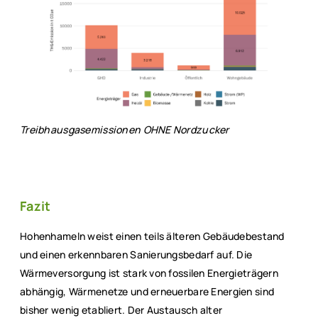
Treibhausgasemissionen OHNE Nordzucker
Fazit
Hohenhameln weist einen teils älteren Gebäudebestand
und einen erkennbaren Sanierungsbedarf auf. Die
Wärmeversorgung ist stark von fossilen Energieträgern
abhängig, Wärmenetze und erneuerbare Energien sind
bisher wenig etabliert. Der Austausch alter