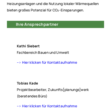
Heizungsanlagen und die Nutzung lokaler Wärmequellen
bieten großes Potenzial für CO₂‑Einsparungen.
Ihre Ansprechpartner
Kathi Siebert
Fachbereich Bauen und Umwelt
–> Hier klicken für Kontaktaufnahme
Tobias Kade
Projektbearbeiter, Zukunfts[planungs]werk
(beratendes Büro)
–> Hier klicken für Kontaktaufnahme